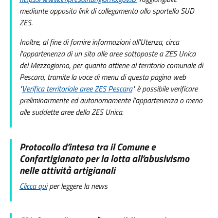
mediante apposito link di collegamento allo sportello SUD
ZES.
Inoltre, al fine di fornire informazioni all'Utenza, circa
l'appartenenza di un sito alle aree sottoposte a ZES Unica
del Mezzogiorno, per quanto attiene al territorio comunale di
Pescara, tramite la voce di menu di questa pagina web
"
Verifica territoriale aree ZES Pescara
" è possibile verificare
preliminarmente ed autonomamente l'appartenenza o meno
alle suddette aree della ZES Unica.
Protocollo d’intesa tra il Comune e
Confartigianato per la lotta all’abusivismo
nelle attività artigianali
Clicca qui
per leggere la news