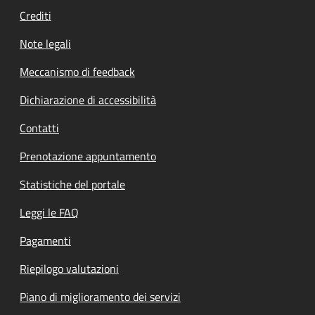
Crediti
Note legali
Meccanismo di feedback
Dichiarazione di accessibilità
Contatti
Prenotazione appuntamento
Statistiche del portale
Leggi le FAQ
Pagamenti
Riepilogo valutazioni
Piano di miglioramento dei servizi