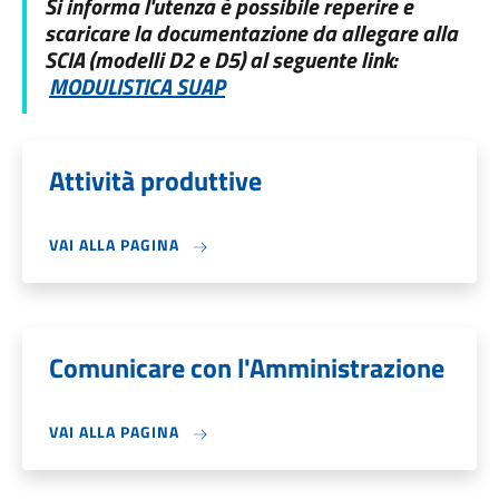
Si informa l'utenza è possibile reperire e
scaricare la documentazione da allegare alla
SCIA (modelli D2 e D5) al seguente link:
MODULISTICA SUAP
Attività produttive
VAI ALLA PAGINA
Comunicare con l'Amministrazione
VAI ALLA PAGINA