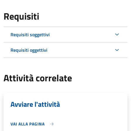
Requisiti
Requisiti soggettivi
Requisiti oggettivi
Attività correlate
Avviare l'attività
VAI ALLA PAGINA