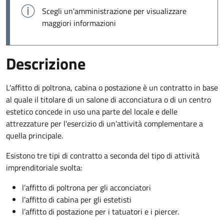
Scegli un'amministrazione per visualizzare
maggiori informazioni
Descrizione
L'affitto di poltrona, cabina o postazione è un contratto in base
al quale il titolare di un salone di acconciatura o di un centro
estetico concede in uso una parte del locale e delle
attrezzature per l'esercizio di un'attività complementare a
quella principale.
Esistono tre tipi di contratto a seconda del tipo di attività
imprenditoriale svolta:
l’affitto di poltrona per gli acconciatori
l’affitto di cabina per gli estetisti
l’affitto di postazione per i tatuatori e i piercer.