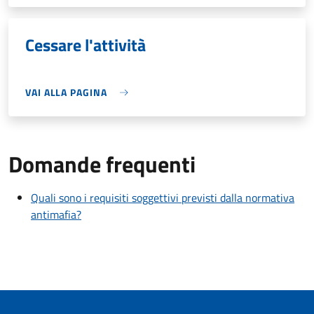
Cessare l'attività
VAI ALLA PAGINA
Domande frequenti
Quali sono i requisiti soggettivi previsti dalla normativa
antimafia?