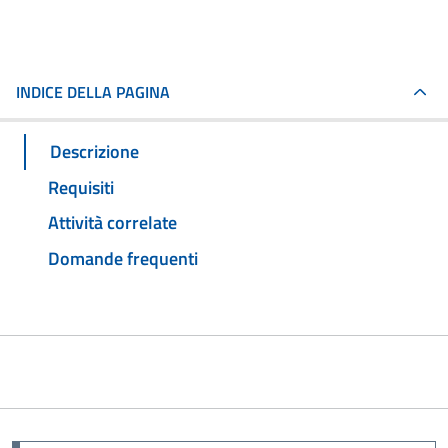
INDICE DELLA PAGINA
Descrizione
Requisiti
Attività correlate
Domande frequenti