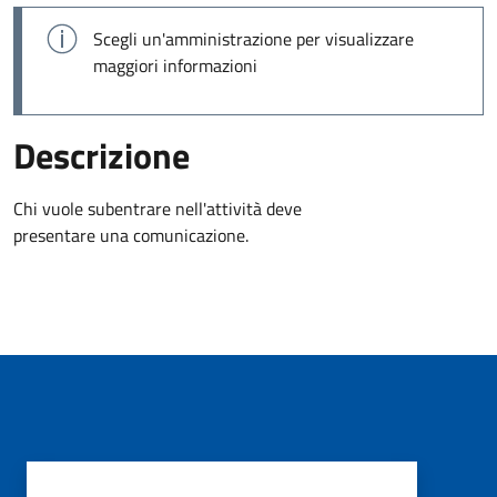
Scegli un'amministrazione per visualizzare
maggiori informazioni
Descrizione
Chi vuole subentrare nell'attività deve
presentare una comunicazione.