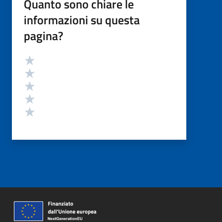
Quanto sono chiare le
informazioni su questa
pagina?
Valutazione
Valuta 5 stelle su 5
Valuta 4 stelle su 5
Valuta 3 stelle su 5
Valuta 2 stelle su 5
Valuta 1 stelle su 5