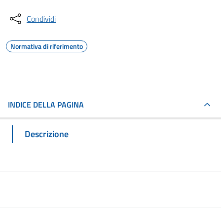
Condividi
Normativa di riferimento
INDICE DELLA PAGINA
Descrizione