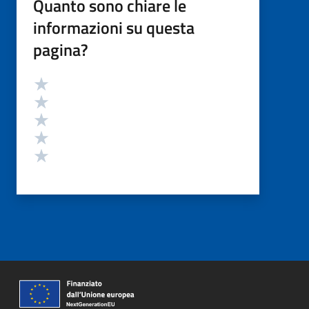
Quanto sono chiare le
informazioni su questa
pagina?
Valutazione
Valuta 5 stelle su 5
Valuta 4 stelle su 5
Valuta 3 stelle su 5
Valuta 2 stelle su 5
Valuta 1 stelle su 5