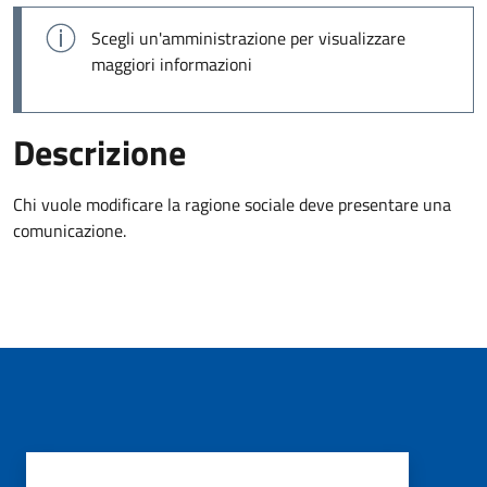
Scegli un'amministrazione per visualizzare
maggiori informazioni
Descrizione
Chi vuole modificare la ragione sociale deve presentare una
comunicazione.