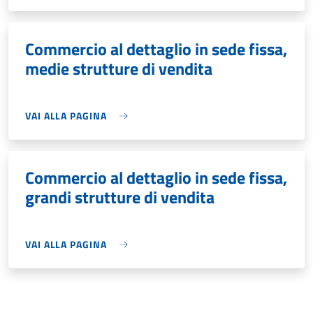
Commercio al dettaglio in sede fissa,
medie strutture di vendita
VAI ALLA PAGINA
Commercio al dettaglio in sede fissa,
grandi strutture di vendita
VAI ALLA PAGINA