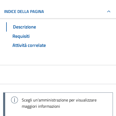
INDICE DELLA PAGINA
Descrizione
Requisiti
Attività correlate
Scegli un'amministrazione per visualizzare
maggiori informazioni