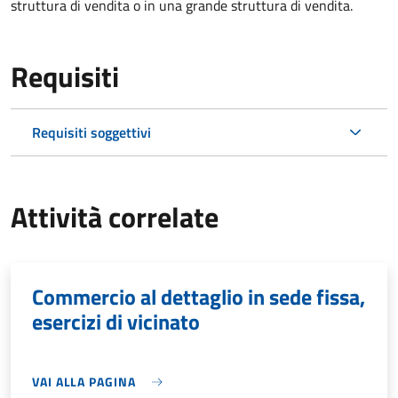
struttura di vendita o in una grande struttura di vendita.
Requisiti
Requisiti soggettivi
Attività correlate
Commercio al dettaglio in sede fissa,
esercizi di vicinato
VAI ALLA PAGINA