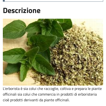
Descrizione
L'erborista è sia colui che raccoglie, coltiva e prepara le piante
officinali sia colui che commercia in prodotti di erboristeria
cioè prodotti derivanti da piante officinali.