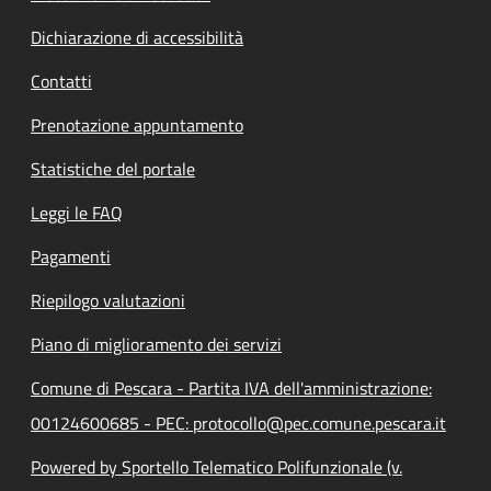
Dichiarazione di accessibilità
Contatti
Prenotazione appuntamento
Statistiche del portale
Leggi le FAQ
Pagamenti
Riepilogo valutazioni
Piano di miglioramento dei servizi
Comune di Pescara - Partita IVA dell'amministrazione:
00124600685 - PEC: protocollo@pec.comune.pescara.it
Powered by Sportello Telematico Polifunzionale (v.