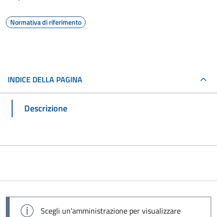
Normativa di riferimento
INDICE DELLA PAGINA
Descrizione
Scegli un'amministrazione per visualizzare