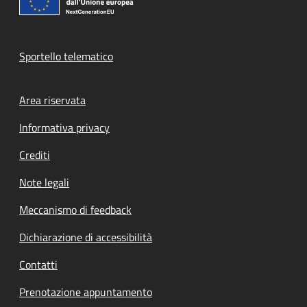
Sportello telematico
Footer menu
Area riservata
Informativa privacy
Crediti
Note legali
Meccanismo di feedback
Dichiarazione di accessibilità
Contatti
Prenotazione appuntamento