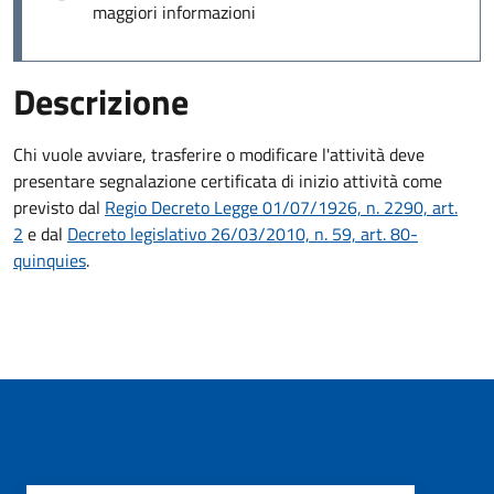
maggiori informazioni
Descrizione
Chi vuole avviare, trasferire o modificare l'attività deve
presentare
segnalazione certificata di inizio attività
come
previsto dal
Regio Decreto Legge 01/07/1926, n. 2290, art.
2
e dal
Decreto legislativo 26/03/2010, n. 59, art. 80-
quinquies
.