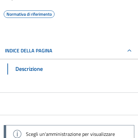
Normativa di riferimento
INDICE DELLA PAGINA
Descrizione
Scegli un'amministrazione per visualizzare