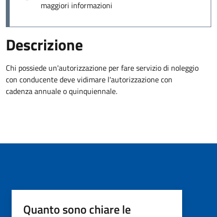
maggiori informazioni
Descrizione
Chi possiede un'autorizzazione per fare servizio di noleggio
con conducente deve vidimare l'autorizzazione con
cadenza annuale o quinquiennale.
Quanto sono chiare le