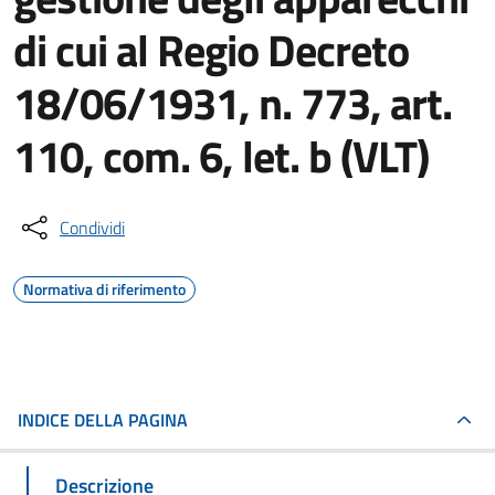
di cui al Regio Decreto
18/06/1931, n. 773, art.
110, com. 6, let. b (VLT)
Condividi
Normativa di riferimento
INDICE DELLA PAGINA
Descrizione