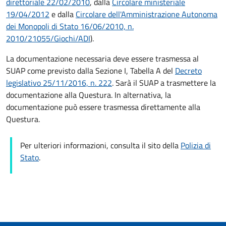
direttoriale 22/02/2010
, dalla
Circolare ministeriale
19/04/2012
e dalla
Circolare dell'Amministrazione Autonoma
dei Monopoli di Stato 16/06/2010, n.
2010/21055/Giochi/ADI
).
La documentazione necessaria deve essere trasmessa al
SUAP come previsto dalla Sezione I, Tabella A del
Decreto
legislativo 25/11/2016, n. 222
. Sarà il SUAP a trasmettere la
documentazione alla Questura. In alternativa, la
documentazione può essere trasmessa direttamente alla
Questura.
Per ulteriori informazioni, consulta il sito della
Polizia di
Stato
.