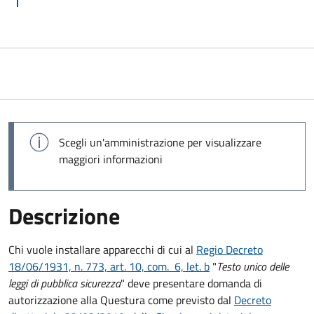
Scegli un'amministrazione per visualizzare
maggiori informazioni
Descrizione
Chi vuole installare apparecchi di cui al
Regio Decreto
18/06/1931, n. 773, art. 10, com. 6, let. b
"
Testo unico delle
leggi di pubblica sicurezza
" deve presentare domanda di
autorizzazione alla Questura come previsto dal
Decreto