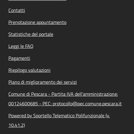
Contatti
Prenotazione appuntamento
Statistiche del portale
Leggi le FAQ
Pagamenti
Riepilogo valutazioni
Piano di miglioramento dei servizi
Comune di Pescara - Partita IVA dell'amministrazione:
00124600685 - PEC: protocollo@pec.comune.pescara.it
Powered by Sportello Telematico Polifunzionale (v.
10.41.2)