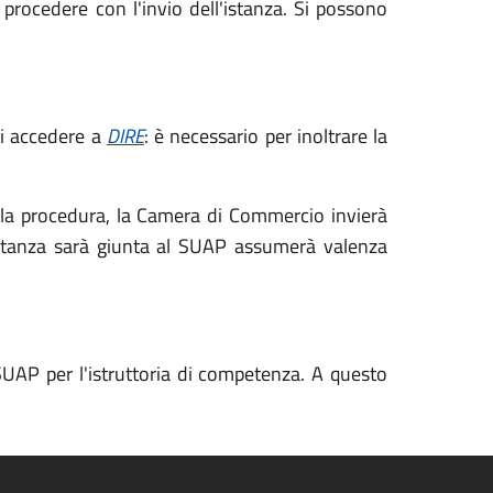
procedere con l'invio dell'istanza. Si possono
zzi accedere a
DIRE
: è necessario per inoltrare la
 la procedura, la Camera di Commercio invierà
istanza sarà giunta al SUAP assumerà valenza
SUAP per l'istruttoria di competenza. A questo