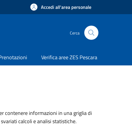
Accedi all'area personale
Cerca
Prenotazioni
Verifica aree ZES Pescara
er contenere informazioni in una griglia di
ariati calcoli e analisi statistiche.