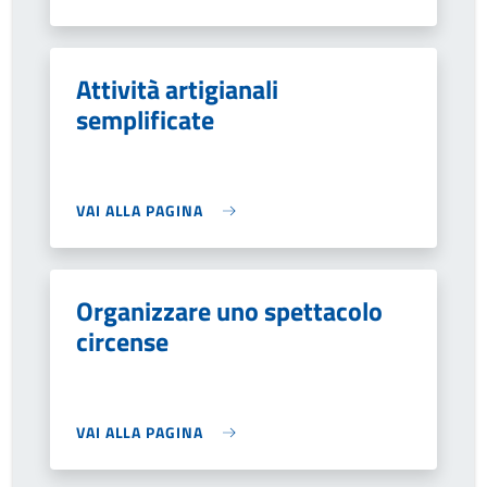
Attività artigianali
semplificate
VAI ALLA PAGINA
Organizzare uno spettacolo
circense
VAI ALLA PAGINA