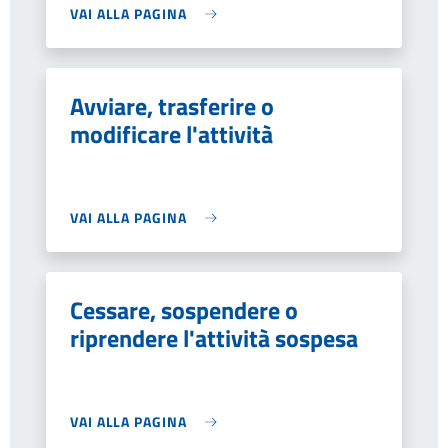
VAI ALLA PAGINA
Avviare, trasferire o
modificare l'attività
VAI ALLA PAGINA
Cessare, sospendere o
riprendere l'attività sospesa
VAI ALLA PAGINA