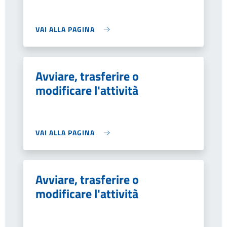
VAI ALLA PAGINA
Avviare, trasferire o
modificare l'attività
VAI ALLA PAGINA
Avviare, trasferire o
modificare l'attività