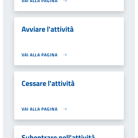
VAI ALLA PAGINA
Avviare l'attività
VAI ALLA PAGINA
Cessare l'attività
VAI ALLA PAGINA
Subentrare nell'attività