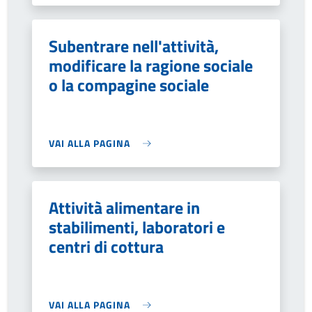
Subentrare nell'attività,
modificare la ragione sociale
o la compagine sociale
VAI ALLA PAGINA
Attività alimentare in
stabilimenti, laboratori e
centri di cottura
VAI ALLA PAGINA