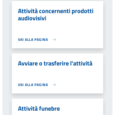
Attività concernenti prodotti
audiovisivi
VAI ALLA PAGINA
Avviare o trasferire l'attività
VAI ALLA PAGINA
Attività funebre