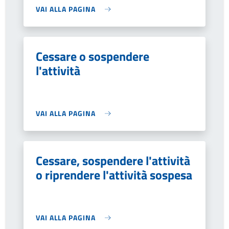
VAI ALLA PAGINA
Cessare o sospendere
l'attività
VAI ALLA PAGINA
Cessare, sospendere l'attività
o riprendere l'attività sospesa
VAI ALLA PAGINA