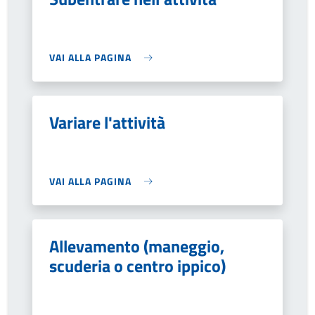
VAI ALLA PAGINA
Variare l'attività
VAI ALLA PAGINA
Allevamento (maneggio,
scuderia o centro ippico)